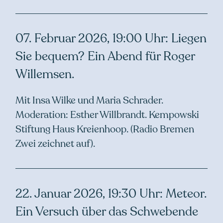
07. Februar 2026, 19:00 Uhr: Liegen
Sie bequem? Ein Abend für Roger
Willemsen.
Mit Insa Wilke und Maria Schrader.
Moderation: Esther Willbrandt. Kempowski
Stiftung Haus Kreienhoop. (Radio Bremen
Zwei zeichnet auf).
22. Januar 2026, 19:30 Uhr: Meteor.
Ein Versuch über das Schwebende