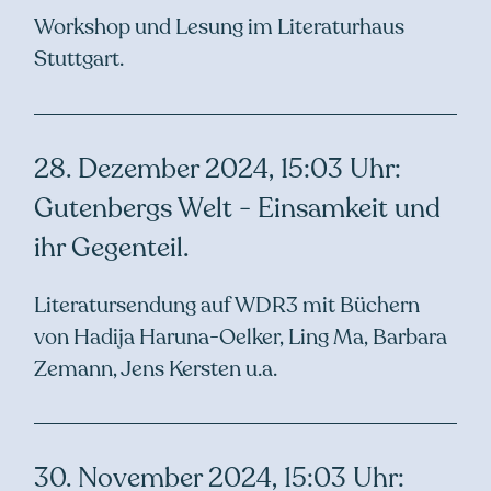
Workshop und Lesung im Literaturhaus
Stuttgart.
28. Dezember 2024, 15:03 Uhr:
Gutenbergs Welt - Einsamkeit und
ihr Gegenteil.
Literatursendung auf WDR3 mit Büchern
von Hadija Haruna-Oelker, Ling Ma, Barbara
Zemann, Jens Kersten u.a.
30. November 2024, 15:03 Uhr: