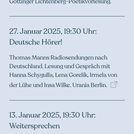
Göttinger Lichtenberg-Poetikvorlesung.
27. Januar 2025, 19:30 Uhr:
Deutsche Hörer!
Thomas Manns Radiosendungen nach
Deutschland. Lesung und Gespräch mit
Hanna Schygulla, Lena Gorelik, Irmela von
der Lühe und Insa Wilke. Urania
Berlin.
13. Januar 2025, 19:30 Uhr:
Weitersprechen