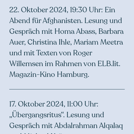
22. Oktober 2024, 19:30 Uhr: Ein
Abend für Afghanisten. Lesung und
Gespräch mit Homa Abass, Barbara
Auer, Christina Ihle, Mariam Meetra
und mit Texten von Roger
Willemsen im Rahmen von ELB.lit.
Magazin-Kino Hamburg.
17. Oktober 2024, 11:00 Uhr:
„Übergangsritus“. Lesung und
Gespräch mit Abdalrahman Alqalaq