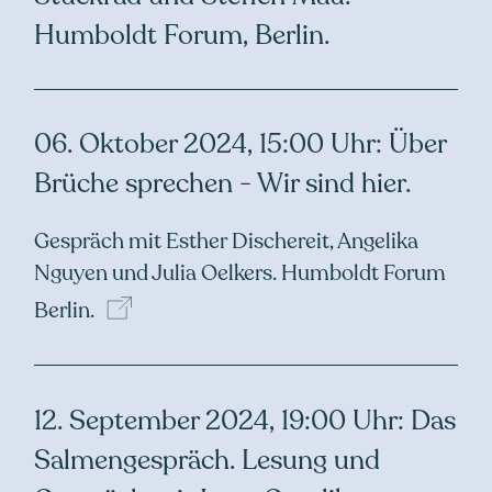
Humboldt Forum, Berlin.
06. Oktober 2024, 15:00 Uhr: Über
Brüche sprechen - Wir sind hier.
Gespräch mit Esther Dischereit, Angelika
Nguyen und Julia Oelkers. Humboldt Forum
Berlin.
12. September 2024, 19:00 Uhr: Das
Salmengespräch. Lesung und