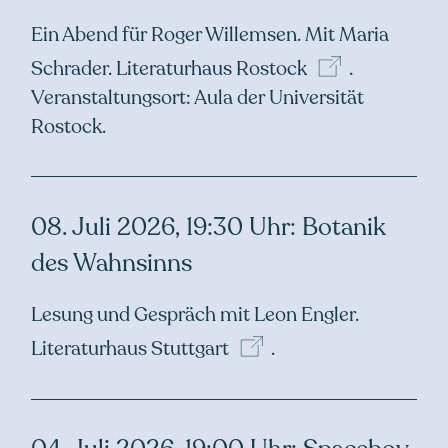
Ein Abend für Roger Willemsen. Mit Maria
Schrader.
Literaturhaus
Rostock
.
Veranstaltungsort: Aula der Universität
Rostock.
08. Juli 2026, 19:30 Uhr: Botanik
des Wahnsinns
Lesung und Gespräch mit Leon Engler.
Literaturhaus
Stuttgart
.