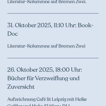
Literatur-Kolummne auf Bremen Zwei.
31. Oktober 2025, 11:10 Uhr: Book-
Doc
Literatur-Kolummne auf Bremen Zwei
26. Oktober 2025, 18:00 Uhr:
Bücher für Verzweiflung und
Zuversicht
Aufzeichnung Café lit Leipzig mit Heike