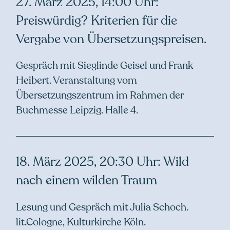
27. März 2025, 14:00 Uhr:
Preiswürdig? Kriterien für die
Vergabe von Übersetzungspreisen.
Gespräch mit Sieglinde Geisel und Frank
Heibert. Veranstaltung vom
Übersetzungszentrum im Rahmen der
Buchmesse Leipzig. Halle 4.
18. März 2025, 20:30 Uhr: Wild
nach einem wilden Traum
Lesung und Gespräch mit Julia Schoch.
lit.Cologne, Kulturkirche Köln.