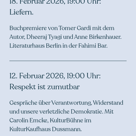
18. Februar 2026, 19:00 Uhr:
Liefern.
Buchpremiere von Tomer Gardi mit dem
Autor, Dheeraj Tyagi und Anne Birkenhauer.
Literaturhaus Berlin in der Fahimi Bar.
12. Februar 2026, 19:00 Uhr:
Respekt ist zumutbar
Gespräche über Verantwortung, Widerstand
und unsere verletzliche Demokratie. Mit
Carolin Emcke, KulturBühne im
KulturKaufhaus Dussmann.