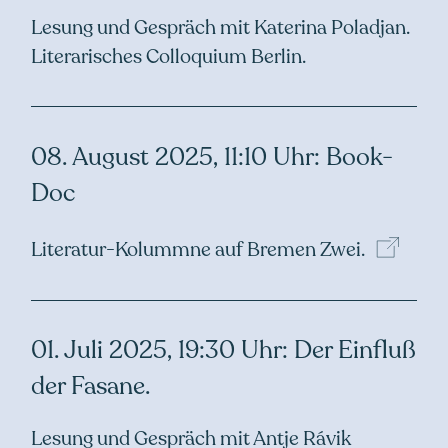
Lesung und Gespräch mit Katerina Poladjan.
Literarisches Colloquium Berlin.
08. August 2025, 11:10 Uhr: Book-
Doc
Literatur-Kolummne auf Bremen
Zwei.
01. Juli 2025, 19:30 Uhr: Der Einfluß
der Fasane.
Lesung und Gespräch mit Antje Rávik