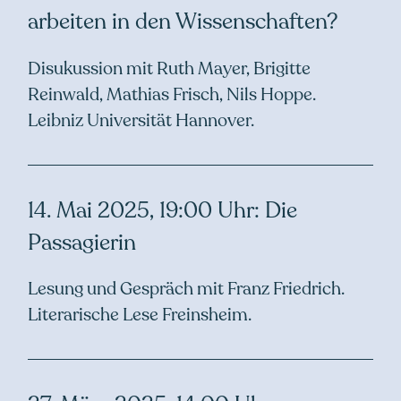
arbeiten in den Wissenschaften?
Disukussion mit Ruth Mayer, Brigitte
Reinwald, Mathias Frisch, Nils Hoppe.
Leibniz Universität Hannover.
14. Mai 2025, 19:00 Uhr: Die
Passagierin
Lesung und Gespräch mit Franz Friedrich.
Literarische Lese Freinsheim.