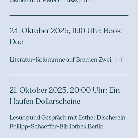
Geißler und Maha El Hissy, DLL
24. Oktober 2025, 11:10 Uhr: Book-
Doc
Literatur-Kolummne auf Bremen
Zwei.
21. Oktober 2025, 20:00 Uhr: Ein
Haufen Dollarscheine
Lesung und Gespräch mit Esther Discherein.
Philipp-Schaeffer-Bibliothek Berlin.