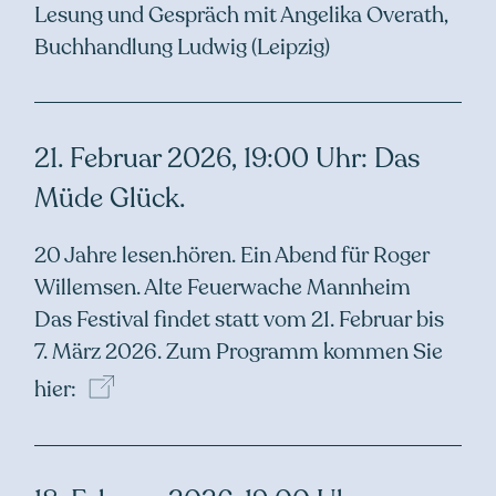
Lesung und Gespräch mit Angelika Overath,
Buchhandlung Ludwig (Leipzig)
21. Februar 2026, 19:00 Uhr: Das
Müde Glück.
20 Jahre lesen.hören. Ein Abend für Roger
Willemsen. Alte Feuerwache Mannheim
Das Festival findet statt vom 21. Februar bis
7. März 2026.
Zum Programm kommen Sie
hier: