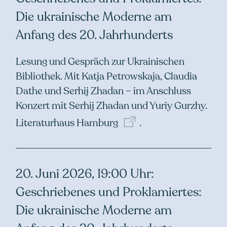
Die ukrainische Moderne am
Anfang des 20. Jahrhunderts
Lesung und Gespräch zur Ukrainischen
Bibliothek. Mit Katja Petrowskaja, Claudia
Dathe und Serhij Zhadan – im Anschluss
Konzert mit Serhij Zhadan und Yuriy Gurzhy.
Literaturhaus
Hamburg
.
20. Juni 2026, 19:00 Uhr:
Geschriebenes und Proklamiertes:
Die ukrainische Moderne am