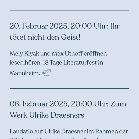
20. Februar 2025, 20:00 Uhr: Ihr
tötet nicht den Geist!
Mely Kiyak und Max Uthoff eröffnen
lesen.hören: 18 Tage Literaturfest in
Mannheim.
06. Februar 2025, 20:00 Uhr: Zum
Werk Ulrike Draesners
Laudatio auf Ulrike Draesner im Rahmen der