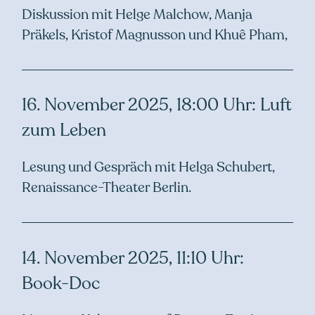
Diskussion mit Helge Malchow, Manja
Präkels, Kristof Magnusson und Khuê Pham,
16. November 2025, 18:00 Uhr: Luft
zum Leben
Lesung und Gespräch mit Helga Schubert,
Renaissance-Theater Berlin.
14. November 2025, 11:10 Uhr:
Book-Doc