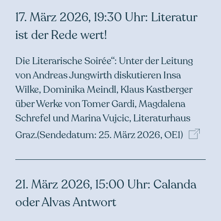
17. März 2026, 19:30 Uhr: Literatur
ist der Rede wert!
Die Literarische Soirée“: Unter der Leitung
von Andreas Jungwirth diskutieren Insa
Wilke, Dominika Meindl, Klaus Kastberger
über Werke von Tomer Gardi, Magdalena
Schrefel und Marina Vujcic, Literaturhaus
Graz.
(Sendedatum: 25. März 2026,
OE1)
21. März 2026, 15:00 Uhr: Calanda
oder Alvas Antwort