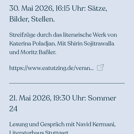
30. Mai 2026, 16:15 Uhr: Sätze,
Bilder, Stellen.
Streifzüge durch das literarische Werk von
Katerina Poladjan. Mit Shirin Sojitrawalla
und Moritz Baßler.
https://www.eatutzing.de/veran...
21. Mai 2026, 19:30 Uhr: Sommer
24
Lesung und Gespräch mit Navid Kermani,
Literaturhaus Stuttgart