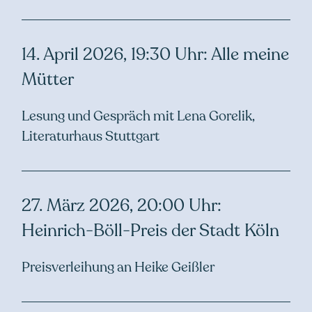
14. April 2026, 19:30 Uhr: Alle meine
Mütter
Lesung und Gespräch mit Lena Gorelik,
Literaturhaus Stuttgart
27. März 2026, 20:00 Uhr:
Heinrich-Böll-Preis der Stadt Köln
Preisverleihung an Heike Geißler