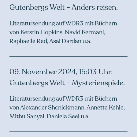
Gutenbergs Welt - Anders reisen.
Literatursendung auf WDR3 mit Büchern
von Kerstin Hopkins, Navid Kermani,
Raphaelle Red, Asal Dardan u.a.
09. November 2024, 15:03 Uhr:
Gutenbergs Welt - Mysterienspiele.
Literatursendung auf WDR3 mit Büchern
von Alexander Shcnickmann, Annette Kehle,
Mithu Sanyal, Daniela Seel u.a.