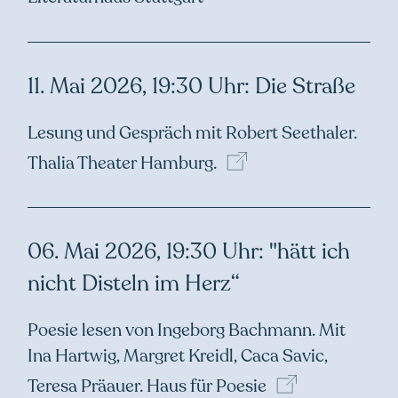
11. Mai 2026, 19:30 Uhr: Die Straße
Lesung und Gespräch mit Robert Seethaler.
Thalia Theater
Hamburg.
06. Mai 2026, 19:30 Uhr: "hätt ich
nicht Disteln im Herz“
Poesie lesen von Ingeborg Bachmann. Mit
Ina Hartwig, Margret Kreidl, Caca Savic,
Teresa Präauer.
Haus für
Poesie