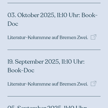
03. Oktober 2025, 11:10 Uhr: Book-
Doc
Literatur-Kolummne auf Bremen
Zwei.
19. September 2025, 11:10 Uhr:
Book-Doc
Literatur-Kolummne auf Bremen
Zwei.