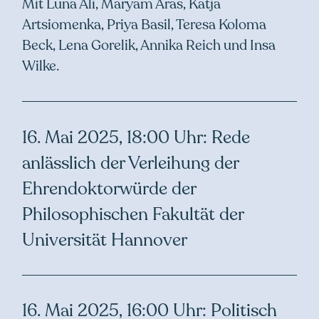
Mit Luna Ali, Maryam Aras, Katja
Artsiomenka, Priya Basil, Teresa Koloma
Beck, Lena Gorelik, Annika Reich und Insa
Wilke.
16. Mai 2025, 18:00 Uhr: Rede
anlässlich der Verleihung der
Ehrendoktorwürde der
Philosophischen Fakultät der
Universität Hannover
16. Mai 2025, 16:00 Uhr: Politisch