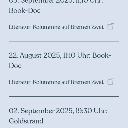
05. September 2025, 11:10 Uhr:
Book-Doc
Literatur-Kolummne auf Bremen
Zwei.
22. August 2025, 11:10 Uhr: Book-
Doc
Literatur-Kolummne auf Bremen
Zwei.
02. September 2025, 19:30 Uhr:
Goldstrand