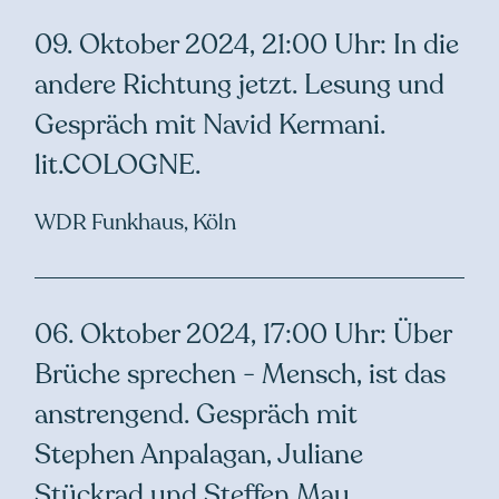
09. Oktober 2024, 21:00 Uhr: In die
andere Richtung jetzt. Lesung und
Gespräch mit Navid Kermani.
lit.COLOGNE.
WDR Funkhaus, Köln
06. Oktober 2024, 17:00 Uhr: Über
Brüche sprechen - Mensch, ist das
anstrengend. Gespräch mit
Stephen Anpalagan, Juliane
Stückrad und Steffen Mau.