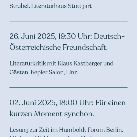
Strubel. Literaturhaus Stuttgart
26. Juni 2025, 19:30 Uhr: Deutsch-
Österreichische Freundschaft.
Literaturkritik mit Klaus Kastberger und
Gästen. Kepler Salon, Linz.
02. Juni 2025, 18:00 Uhr: Für einen
kurzen Moment synchon.
Lesung zur Zeit im Humboldt Forum Berlin.