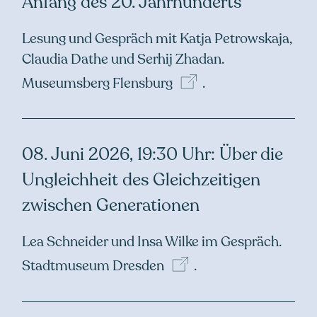
Anfang des 20. Jahrhunderts
Lesung und Gespräch mit Katja Petrowskaja,
Claudia Dathe und Serhij Zhadan.
Museumsberg Flensburg
.
08. Juni 2026, 19:30 Uhr: Über die
Ungleichheit des Gleichzeitigen
zwischen Generationen
Lea Schneider und Insa Wilke im Gespräch.
Stadtmuseum
Dresden
.