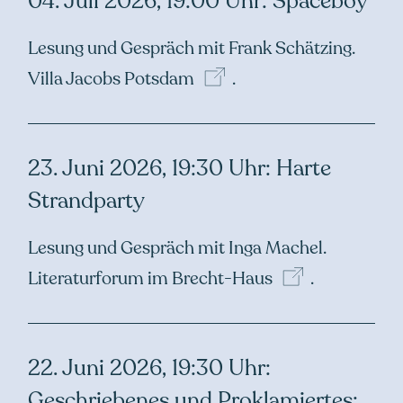
04. Juli 2026, 19:00 Uhr: Spaceboy
Lesung und Gespräch mit Frank Schätzing.
Villa Jacobs
Potsdam
.
23. Juni 2026, 19:30 Uhr: Harte
Strandparty
Lesung und Gespräch mit Inga Machel.
Literaturforum im
Brecht-Haus
.
22. Juni 2026, 19:30 Uhr:
Geschriebenes und Proklamiertes: