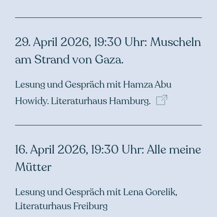
29. April 2026, 19:30 Uhr: Muscheln
am Strand von Gaza.
Lesung und Gespräch mit Hamza Abu
Howidy.
Literaturhaus
Hamburg.
16. April 2026, 19:30 Uhr: Alle meine
Mütter
Lesung und Gespräch mit Lena Gorelik,
Literaturhaus Freiburg