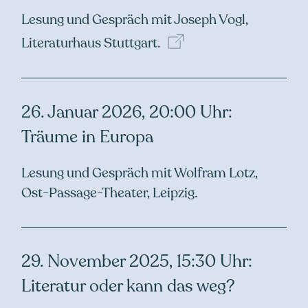
Lesung und Gespräch mit Joseph Vogl,
Literaturhaus
Stuttgart.
26. Januar 2026, 20:00 Uhr:
Träume in Europa
Lesung und Gespräch mit Wolfram Lotz,
Ost-Passage-Theater, Leipzig.
29. November 2025, 15:30 Uhr:
Literatur oder kann das weg?