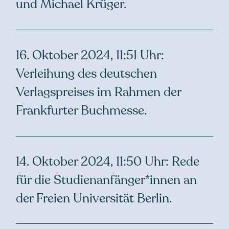
und Michael Krüger.
16. Oktober 2024, 11:51 Uhr:
Verleihung des deutschen
Verlagspreises im Rahmen der
Frankfurter Buchmesse.
14. Oktober 2024, 11:50 Uhr: Rede
für die Studienanfänger*innen an
der Freien Universität Berlin.