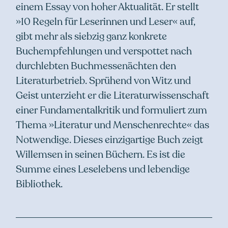
einem Essay von hoher Aktualität. Er stellt
»10 Regeln für Leserinnen und Leser« auf,
gibt mehr als siebzig ganz konkrete
Buchempfehlungen und verspottet nach
durchlebten Buchmessenächten den
Literaturbetrieb. Sprühend von Witz und
Geist unterzieht er die Literaturwissenschaft
einer Fundamentalkritik und formuliert zum
Thema »Literatur und Menschenrechte« das
Notwendige. Dieses einzigartige Buch zeigt
Willemsen in seinen Büchern. Es ist die
Summe eines Leselebens und lebendige
Bibliothek.