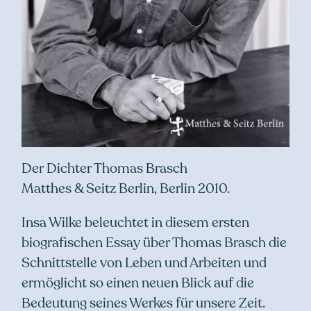
Der Dichter Thomas Brasch
Matthes & Seitz Berlin, Berlin 2010.
Insa Wilke beleuchtet in diesem ersten
biografischen Essay über Thomas Brasch die
Schnittstelle von Leben und Arbeiten und
ermöglicht so einen neuen Blick auf die
Bedeutung seines Werkes für unsere Zeit.