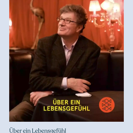
Über ein Lebensgefühl