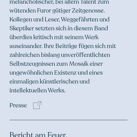
melancholischer, bei allem Talent zum
wütenden Furor gütiger Zeitgenosse.
Kollegen und Leser, Weggefährten und
Skeptiker setzten sich in diesem Band
überdies kritisch mit seinem Werk
auseinander. Ihre Beiträge fügen sich mit
zahlreichen bislang unveröffentlichten
Selbstzeugnissen zum Mosaik einer
ungewöhnlichen Existenz und eines
einmaligen künstlerischen und
intellektuellen Werks.
Presse
Bericht am Feuer.