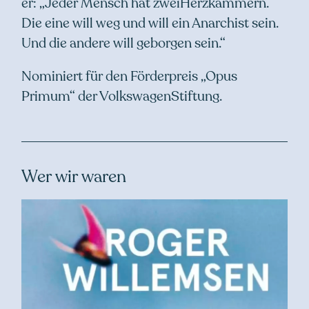
er: „Jeder Mensch hat zweiHerzkammern.
Die eine will weg und will ein Anarchist sein.
Und die andere will geborgen sein.“
Nominiert für den Förderpreis „Opus
Primum“ der VolkswagenStiftung.
Wer wir waren