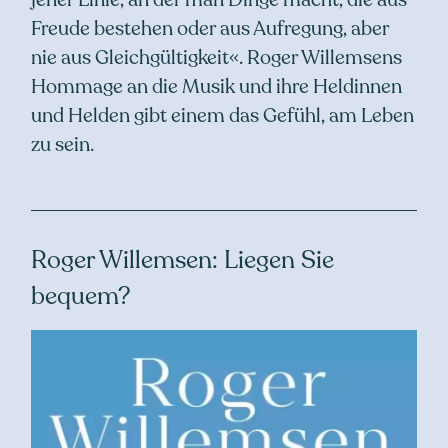
Freude bestehen oder aus Aufregung, aber
nie aus Gleichgültigkeit«. Roger Willemsens
Hommage an die Musik und ihre Heldinnen
und Helden gibt einem das Gefühl, am Leben
zu sein.
Roger Willemsen: Liegen Sie
bequem?