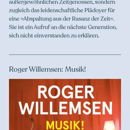
außergewöhnlichen Zeitgenossen, sondern
zugleich das leidenschaftliche Plädoyer für
eine »Abspaltung aus der Rasanz der Zeit«.
Sie ist ein Aufruf an die nächste Generation,
sich nicht einverstanden zu erklären.
Roger Willemsen: Musik!