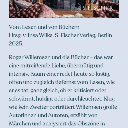
Vom Lesen und von Büchern
Hrsg. v. Insa Wilke, S. Fischer Verlag, Berlin
2025.
Roger Willemsen und die Bücher – das war
eine mitreißende Liebe, übermütig und
intensiv. Kaum einer redet heute so lustig,
offen und zugleich tiefernst vom Lesen, wie
er es tat, ganz gleich, ob er kritisiert oder
schwärmt, huldigt oder durchleuchtet. Klug
wie kein Zweiter porträtiert Willemsen große
Autorinnen und Autoren, erzählt von
Märchen und analysiert das Obszöne in