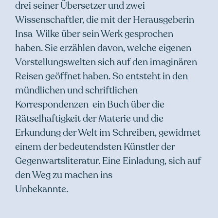
drei seiner Übersetzer und zwei
Wissenschaftler, die mit der Herausgeberin
Insa Wilke über sein Werk gesprochen
haben. Sie erzählen davon, welche eigenen
Vorstellungswelten sich auf den imaginären
Reisen geöffnet haben. So entsteht in den
mündlichen und schriftlichen
Korrespondenzen ein Buch über die
Rätselhaftigkeit der Materie und die
Erkundung der Welt im Schreiben, gewidmet
einem der bedeutendsten Künstler der
Gegenwartsliteratur. Eine Einladung, sich auf
den Weg zu machen ins
Unbekannte.