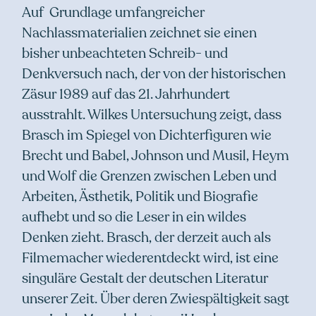
Auf Grundlage umfangreicher
Nachlassmaterialien zeichnet sie einen
bisher unbeachteten Schreib- und
Denkversuch nach, der von der historischen
Zäsur 1989 auf das 21. Jahrhundert
ausstrahlt. Wilkes Untersuchung zeigt, dass
Brasch im Spiegel von Dichterfiguren wie
Brecht und Babel, Johnson und Musil, Heym
und Wolf die Grenzen zwischen Leben und
Arbeiten, Ästhetik, Politik und Biografie
aufhebt und so die Leser in ein wildes
Denken zieht. Brasch, der derzeit auch als
Filmemacher wiederentdeckt wird, ist eine
singuläre Gestalt der deutschen Literatur
unserer Zeit. Über deren Zwiespältigkeit sagt