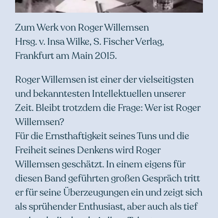
Zum Werk von Roger Willemsen
Hrsg. v. Insa Wilke, S. Fischer Verlag,
Frankfurt am Main 2015.
Roger Willemsen ist einer der vielseitigsten
und bekanntesten Intellektuellen unserer
Zeit. Bleibt trotzdem die Frage: Wer ist Roger
Willemsen?
Für die Ernsthaftigkeit seines Tuns und die
Freiheit seines Denkens wird Roger
Willemsen geschätzt. In einem eigens für
diesen Band geführten großen Gespräch tritt
er für seine Überzeugungen ein und zeigt sich
als sprühender Enthusiast, aber auch als tief