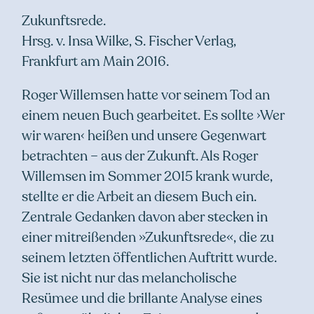
Zukunftsrede.
Hrsg. v. Insa Wilke, S. Fischer Verlag,
Frankfurt am Main 2016.
Roger Willemsen hatte vor seinem Tod an
einem neuen Buch gearbeitet. Es sollte ›Wer
wir waren‹ heißen und unsere Gegenwart
betrachten – aus der Zukunft. Als Roger
Willemsen im Sommer 2015 krank wurde,
stellte er die Arbeit an diesem Buch ein.
Zentrale Gedanken davon aber stecken in
einer mitreißenden »Zukunftsrede«, die zu
seinem letzten öffentlichen Auftritt wurde.
Sie ist nicht nur das melancholische
Resümee und die brillante Analyse eines