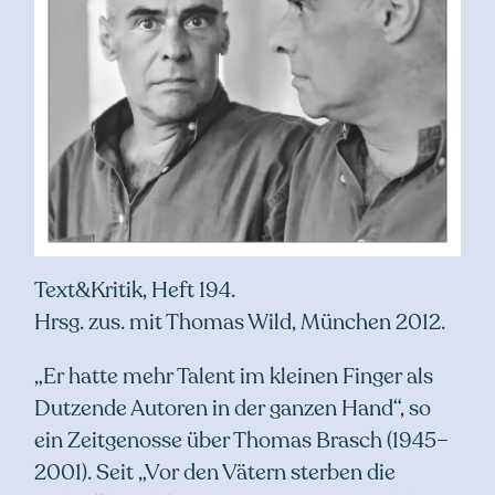
Text&Kritik, Heft 194.
Hrsg. zus. mit Thomas Wild, München 2012.
„Er hatte mehr Talent im kleinen Finger als
Dutzende Autoren in der ganzen Hand“, so
ein Zeitgenosse über Thomas Brasch (1945–
2001). Seit „Vor den Vätern sterben die