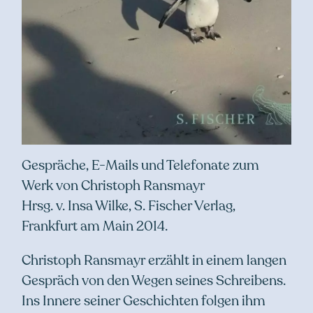
Gespräche, E-Mails und Telefonate zum
Werk von Christoph Ransmayr
Hrsg. v. Insa Wilke, S. Fischer Verlag,
Frankfurt am Main 2014.
Christoph Ransmayr erzählt in einem langen
Gespräch von den Wegen seines Schreibens.
Ins Innere seiner Geschichten folgen ihm