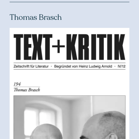
Thomas Brasch