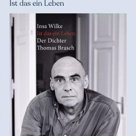
Ist das ein Leben