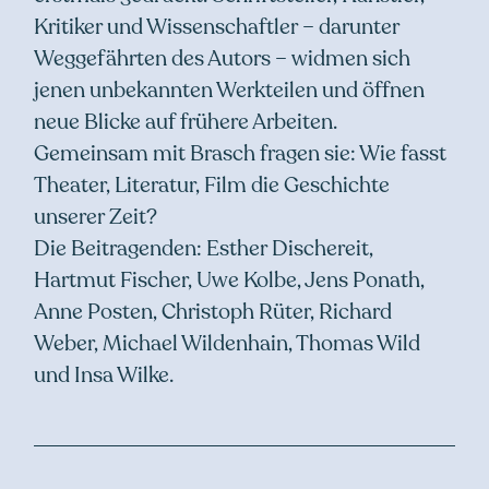
Kritiker und Wissenschaftler – darunter
Weggefährten des Autors – widmen sich
jenen unbekannten Werkteilen und öffnen
neue Blicke auf frühere Arbeiten.
Gemeinsam mit Brasch fragen sie: Wie fasst
Theater, Literatur, Film die Geschichte
unserer Zeit?
Die Beitragenden: Esther Dischereit,
Hartmut Fischer, Uwe Kolbe, Jens Ponath,
Anne Posten, Christoph Rüter, Richard
Weber, Michael Wildenhain, Thomas Wild
und Insa Wilke.